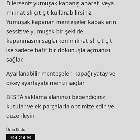
Dilerseniz yumuşak kapanış aparatı veya
mıknatıslı çıt çıt kullanabilirsiniz.
Yumuşak kapanan menteşeler kapakların
sessiz ve yumuşak bir şekilde
kapanmasını sağlarken mıknatıslı çıt çıt
ise sadece hafif bir dokunuşla açmanızı
sağlar.
Ayarlanabilir menteşeler, kapağı yatay ve
dikey ayarlayabilmenizi sağlar.
BESTÅ saklama alanınızı beğendiğiniz
kutular ve ek parçalarla optimize edin ve
düzenleyin.
Ürün Kodu
194.216.99