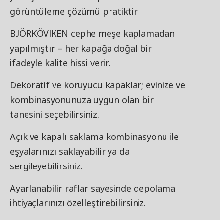
görüntüleme çözümü pratiktir.
BJÖRKÖVIKEN cephe meşe kaplamadan
yapılmıştır – her kapağa doğal bir
ifadeyle kalite hissi verir.
Dekoratif ve koruyucu kapaklar; evinize ve
kombinasyonunuza uygun olan bir
tanesini seçebilirsiniz.
Açık ve kapalı saklama kombinasyonu ile
eşyalarınızı saklayabilir ya da
sergileyebilirsiniz.
Ayarlanabilir raflar sayesinde depolama
ihtiyaçlarınızı özelleştirebilirsiniz.