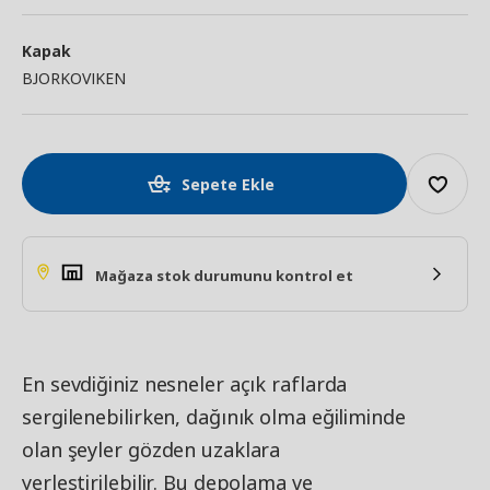
Kapak
BJORKOVIKEN
Sepete Ekle
Mağaza stok durumunu kontrol et
En sevdiğiniz nesneler açık raflarda
sergilenebilirken, dağınık olma eğiliminde
olan şeyler gözden uzaklara
yerleştirilebilir. Bu depolama ve