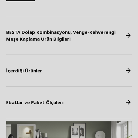
BESTA Dolap Kombinasyonu, Venge-Kahverengi
Meşe Kaplama Ürün Bilgileri
İçerdiği Ürünler
Ebatlar ve Paket Ölçüleri