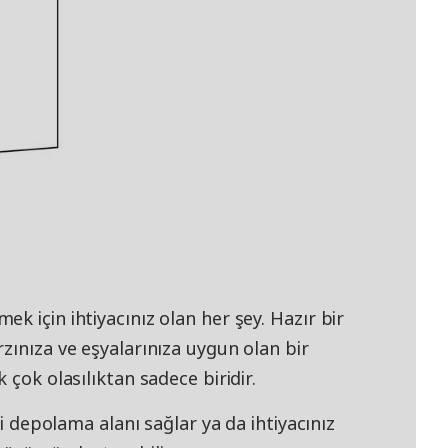
k için ihtiyacınız olan her şey. Hazır bir
zınıza ve eşyalarınıza uygun olan bir
 çok olasılıktan sadece biridir.
li depolama alanı sağlar ya da ihtiyacınız