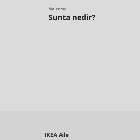
Malzeme
Sunta nedir?
IKEA
Aile