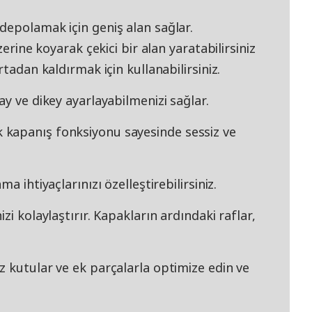
depolamak için geniş alan sağlar.
zerine koyarak çekici bir alan yaratabilirsiniz
rtadan kaldırmak için kullanabilirsiniz.
ay ve dikey ayarlayabilmenizi sağlar.
kapanış fonksiyonu sayesinde sessiz ve
a ihtiyaçlarınızı özelleştirebilirsiniz.
zi kolaylaştırır. Kapakların ardındaki raflar,
 kutular ve ek parçalarla optimize edin ve