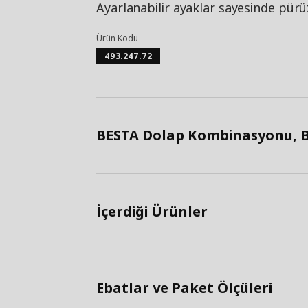
Ayarlanabilir ayaklar sayesinde pürüz
Ürün Kodu
493.247.72
BESTA Dolap Kombinasyonu, Bey
İçerdiği Ürünler
Ebatlar ve Paket Ölçüleri