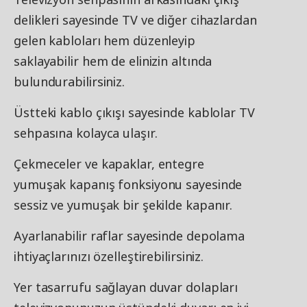
delikleri sayesinde TV ve diğer cihazlardan
gelen kabloları hem düzenleyip
saklayabilir hem de elinizin altında
bulundurabilirsiniz.
Üstteki kablo çıkışı sayesinde kablolar TV
sehpasına kolayca ulaşır.
Çekmeceler ve kapaklar, entegre
yumuşak kapanış fonksiyonu sayesinde
sessiz ve yumuşak bir şekilde kapanır.
Ayarlanabilir raflar sayesinde depolama
ihtiyaçlarınızı özelleştirebilirsiniz.
Yer tasarrufu sağlayan duvar dolapları