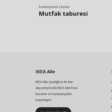
Fonksiyonel Çözüm
Mutfak taburesi
IKEA
Aile
IKEA Aile üyeliğiniz ile her
alışverişinizde IKEA Aile Para
kazanın ve kampanyaları
kaçırmayın.