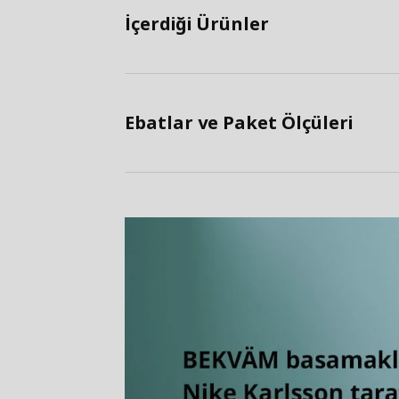
İçerdiği Ürünler
Ebatlar ve Paket Ölçüleri