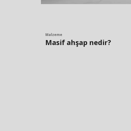
Malzeme
Masif ahşap nedir?