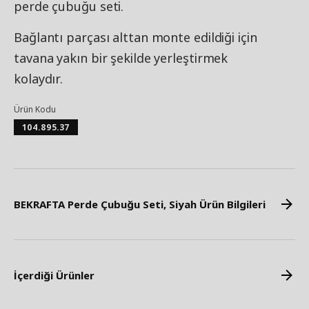
perde çubuğu seti.
Bağlantı parçası alttan monte edildiği için
tavana yakın bir şekilde yerleştirmek
kolaydır.
Ürün Kodu
104.895.37
BEKRAFTA Perde Çubuğu Seti, Siyah Ürün Bilgileri
İçerdiği Ürünler