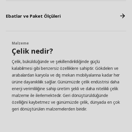
Ebatlar ve Paket Ölçüleri
Malzeme
Çelik nedir?
Çelik, büküldüğünde ve şekillendirildiğinde güçlü
kalabilmesi gibi benzersiz özelliklere sahiptir. Gökdelen ve
arabalardan karyola ve dış mekan mobilyalarına kadar her
ürüne dayanıklılık sağlar. Günümüzde çelik endüstrisi daha
enerji verimliliğine sahip üretim şekli ve daha nitelikli çelik
malzeme ile ilerlemektedir. Geri dönüştürüldüğünde
özelliğini kaybetmez ve günümüzde çelik, dünyada en çok
geri dönüştürülen malzemelerden biridir.