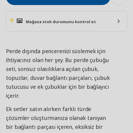
Mağaza stok durumunu kontrol et
Perde dışında pencerenizi süslemek için
ihtiyacınız olan her şey. Bu perde çubuğu
seti, sonsuz olasılıklara açılan çubuk,
topuzlar, duvar bağlantı parçaları, çubuk
tutucusu ve ek çubuklar için bir bağlayıcı
içerir.
Ek setler satın alırken farklı türde
çözümler oluşturmanıza olanak tanıyan
bir bağlantı parçası içeren, eksiksiz bir