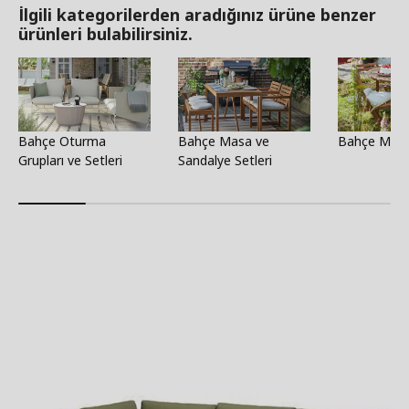
İlgili kategorilerden aradığınız ürüne benzer
ürünleri bulabilirsiniz.
Bahçe Oturma
Bahçe Masa ve
Bahçe Masa
Grupları ve Setleri
Sandalye Setleri