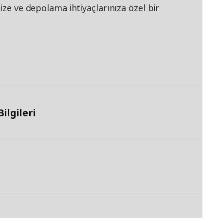
ize ve depolama ihtiyaçlarınıza özel bir
lgileri