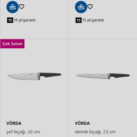
Sepete
Sepete
Ekle
Ekle
15 yıl garanti
15 yıl garanti
VÖRDA
VÖRDA
şef bıçağı, 20 cm
ekmek bıçağı, 23 cm