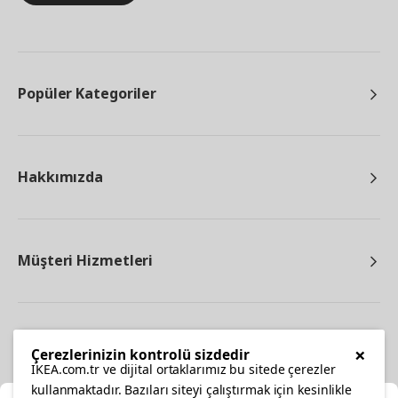
Popüler Kategoriler
Hakkımızda
Müşteri Hizmetleri
Diğer
×
Çerezlerinizin kontrolü sizdedir
IKEA.com.tr ve dijital ortaklarımız bu sitede çerezler
kullanmaktadır. Bazıları siteyi çalıştırmak için kesinlikle