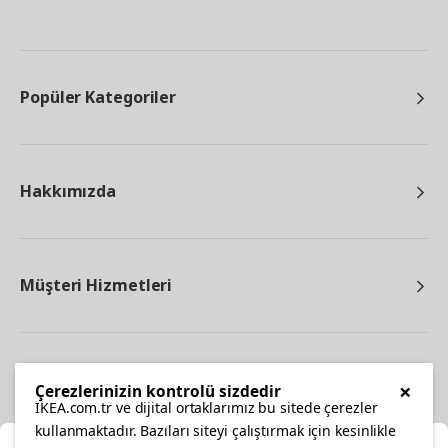
Popüler Kategoriler
Hakkımızda
Müşteri Hizmetleri
Diğer
×
Çerezlerinizin kontrolü sizdedir
IKEA.com.tr ve dijital ortaklarımız bu sitede çerezler
kullanmaktadır. Bazıları siteyi çalıştırmak için kesinlikle