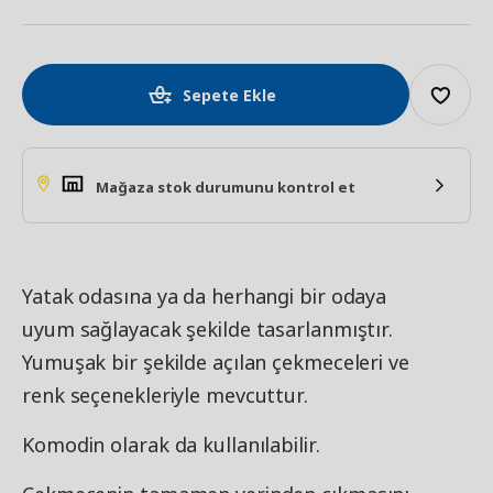
Sepete Ekle
Mağaza stok durumunu kontrol et
Yatak odasına ya da herhangi bir odaya
uyum sağlayacak şekilde tasarlanmıştır.
Yumuşak bir şekilde açılan çekmeceleri ve
renk seçenekleriyle mevcuttur.
Komodin olarak da kullanılabilir.