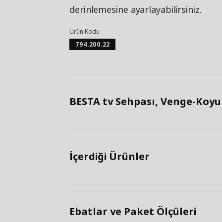
derinlemesine ayarlayabilirsiniz.
Ürün Kodu
794.200.22
BESTA tv Sehpası, Venge-Koyu Z
İçerdiği Ürünler
Ebatlar ve Paket Ölçüleri