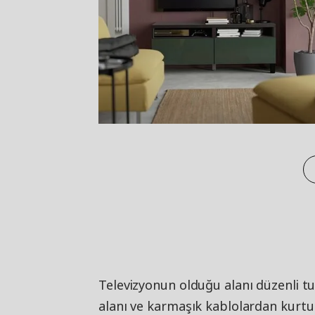
Televizyonun olduğu alanı düzenli 
alanı ve karmaşık kablolardan kurtul