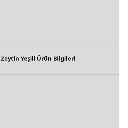
eytin Yeşili Ürün Bilgileri