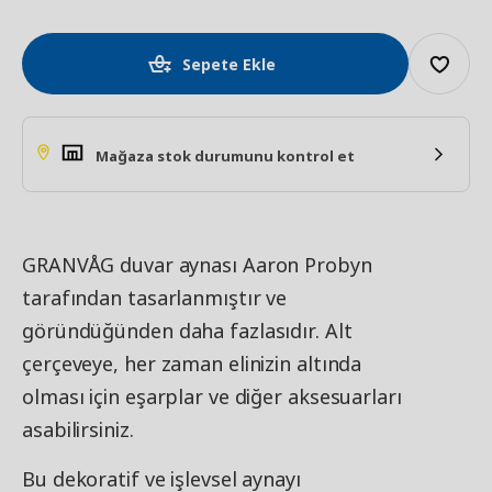
Sepete Ekle
Mağaza stok durumunu kontrol et
GRANVÅG duvar aynası Aaron Probyn
tarafından tasarlanmıştır ve
göründüğünden daha fazlasıdır. Alt
çerçeveye, her zaman elinizin altında
olması için eşarplar ve diğer aksesuarları
asabilirsiniz.
Bu dekoratif ve işlevsel aynayı