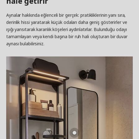
hale getirir
Aynalar hakkında eğlenceli bir gerçek: pratikliklerinin yanı sıra,
derinlik hissi yaratarak küçük odaları daha geniş gösterirler ve
ışığı yansıtarak karanlık köşeleri aydınlatırlar. Bulunduğu odayı
tamamlayan veya kendi başına bir ruh hali oluşturan bir duvar
aynası bulabilirsiniz.