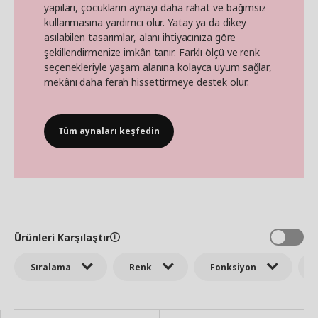
yapıları, çocukların aynayı daha rahat ve bağımsız
kullanmasına yardımcı olur. Yatay ya da dikey
asılabilen tasarımlar, alanı ihtiyacınıza göre
şekillendirmenize imkân tanır. Farklı ölçü ve renk
seçenekleriyle yaşam alanına kolayca uyum sağlar,
mekânı daha ferah hissettirmeye destek olur.
Tüm aynaları keşfedin
Ürünleri Karşılaştır
Sıralama
Renk
Fonksiyon