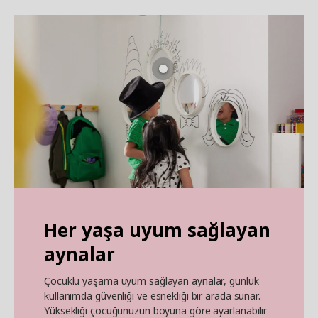
Her yaşa uyum sağlayan
aynalar
Çocuklu yaşama uyum sağlayan aynalar, günlük
kullanımda güvenliği ve esnekliği bir arada sunar.
Yüksekliği çocuğunuzun boyuna göre ayarlanabilir