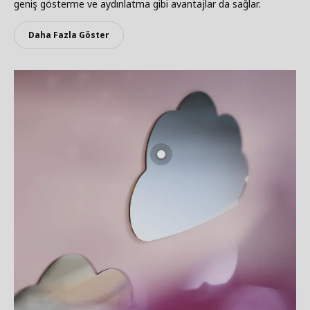
geniş gösterme ve aydınlatma gibi avantajlar da sağlar.
Daha Fazla Göster