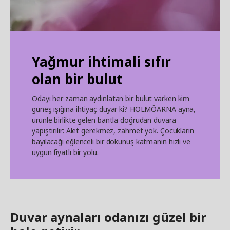
Yağmur ihtimali sıfır
olan bir bulut
Odayı her zaman aydınlatan bir bulut varken kim
güneş ışığına ihtiyaç duyar ki? HOLMÖARNA ayna,
ürünle birlikte gelen bantla doğrudan duvara
yapıştırılır: Alet gerekmez, zahmet yok. Çocukların
bayılacağı eğlenceli bir dokunuş katmanın hızlı ve
uygun fiyatlı bir yolu.
Duvar aynaları odanızı güzel bir