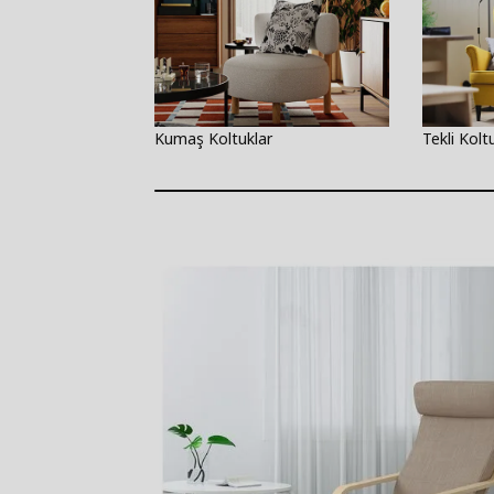
Kumaş Koltuklar
Tekli Kolt