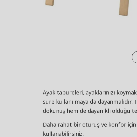
Ayak tabureleri, ayaklarınızı koymak
süre kullanılmaya da dayanmalıdır. 
dokunuş hem de dayanıklı olduğu tes
Daha rahat bir oturuş ve konfor için
kullanabilirsiniz.