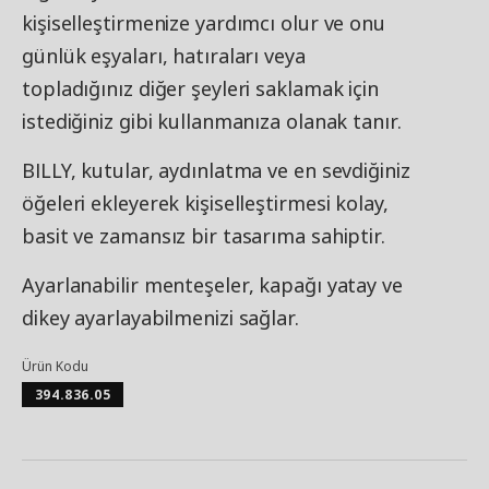
kişiselleştirmenize yardımcı olur ve onu
günlük eşyaları, hatıraları veya
topladığınız diğer şeyleri saklamak için
istediğiniz gibi kullanmanıza olanak tanır.​
BILLY, kutular, aydınlatma ve en sevdiğiniz
öğeleri ekleyerek kişiselleştirmesi kolay,
basit ve zamansız bir tasarıma sahiptir.
Ayarlanabilir menteşeler, kapağı yatay ve
dikey ayarlayabilmenizi sağlar.
Ürün Kodu
394.836.05