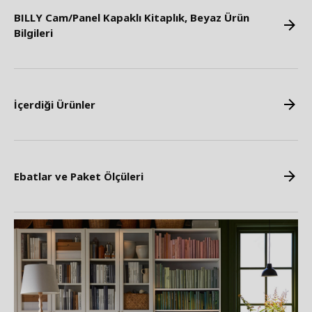
BILLY Cam/Panel Kapaklı Kitaplık, Beyaz Ürün
Bilgileri
İçerdiği Ürünler
Ebatlar ve Paket Ölçüleri