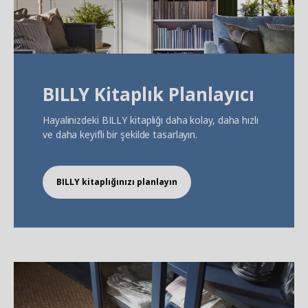
BILLY Kitaplık Planlayıcı
Hayalinizdeki BILLY kitaplığı daha kolay, daha hızlı
ve daha keyifli bir şekilde tasarlayın.
BILLY kitaplığınızı planlayın