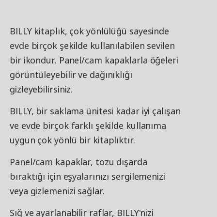
BILLY kitaplık, çok yönlülüğü sayesinde
evde birçok şekilde kullanılabilen sevilen
bir ikondur. Panel/cam kapaklarla öğeleri
görüntüleyebilir ve dağınıklığı
gizleyebilirsiniz.
BILLY, bir saklama ünitesi kadar iyi çalışan
ve evde birçok farklı şekilde kullanıma
uygun çok yönlü bir kitaplıktır.
Panel/cam kapaklar, tozu dışarda
bıraktığı için eşyalarınızı sergilemenizi
veya gizlemenizi sağlar.
Sığ ve ayarlanabilir raflar, BILLY'nizi