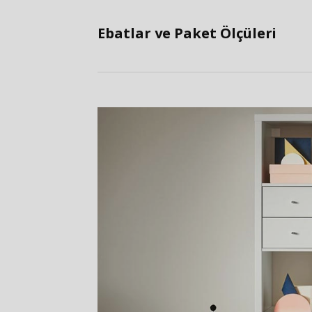
Ebatlar ve Paket Ölçüleri