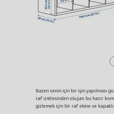
Bazen senin için bir işin yapılması gü
raf ünitesinden oluşan bu hazır kom
gizlemek için bir raf ekine ve kapaklı