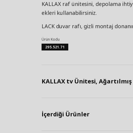
KALLAX raf ünitesini, depolama ihtiy
ekleri kullanabilirsiniz.
LACK duvar rafı, gizli montaj donanı
Ürün Kodu
295.521.71
KALLAX tv Ünitesi, Ağartılmış
İçerdiği Ürünler