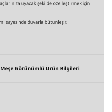
açlarınıza uyacak şekilde özelleştirmek için
mı sayesinde duvarla bütünleşir.
 Meşe Görünümlü Ürün Bilgileri