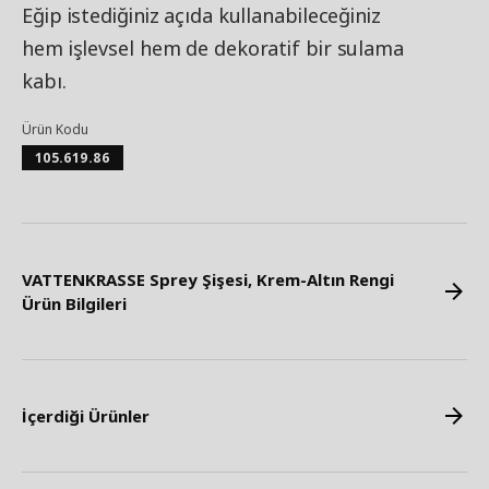
Eğip istediğiniz açıda kullanabileceğiniz
hem işlevsel hem de dekoratif bir sulama
kabı.
Ürün Kodu
105.619.86
VATTENKRASSE Sprey Şişesi, Krem-Altın Rengi
Ürün Bilgileri
İçerdiği Ürünler