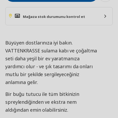
Mağaza stok durumunu kontrol et
Büyüyen dostlarınıza iyi bakın.
VATTENKRASSE sulama kabı ve çoğaltma
seti daha yeşil bir ev yaratmanıza
yardımcı olur - ve şık tasarımı da onları
mutlu bir şekilde sergileyeceğiniz
anlamına gelir.
Bir buğu tutucu ile tüm bitkinizin
spreylendiğinden ve ekstra nem
aldığından emin olabilirsiniz.