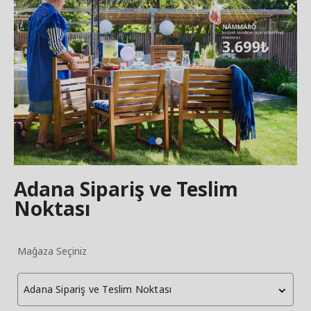
Adana Sipariş ve Teslim
Noktası
Mağaza Seçiniz
Adana Sipariş ve Teslim Noktası