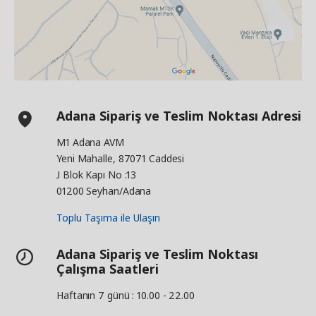
Adana Sipariş ve Teslim Noktası Adresi
M1 Adana AVM
Yeni Mahalle, 87071 Caddesi
J Blok Kapı No :13
01200 Seyhan/Adana
Toplu Taşıma ile Ulaşın
Adana Sipariş ve Teslim Noktası
Çalışma Saatleri
Haftanın 7 günü : 10.00 - 22.00