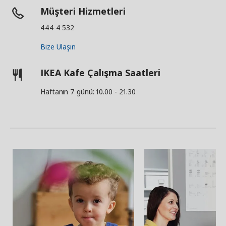
Müşteri Hizmetleri
444 4 532
Bize Ulaşın
IKEA Kafe Çalışma Saatleri
Haftanın 7 günü: 10.00 - 21.30