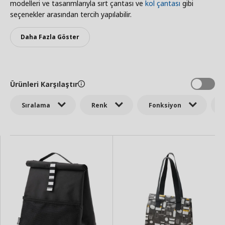
modelleri ve tasarımlarıyla sırt çantası ve
kol çantası
gibi
seçenekler arasından tercih yapılabilir.
Daha Fazla Göster
Ürünleri Karşılaştır
Sıralama
Renk
Fonksiyon