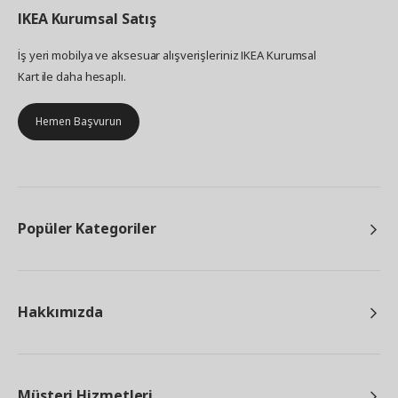
IKEA
Kurumsal Satış
İş yeri mobilya ve aksesuar alışverişleriniz IKEA Kurumsal
Kart ile daha hesaplı.
Hemen Başvurun
Popüler Kategoriler
Hakkımızda
Müşteri Hizmetleri