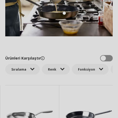
Ürünleri Karşılaştır
Sıralama
Renk
Fonksiyon