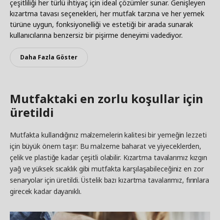
çeşitliliği her türlü ihtiyaç için ideal çözümler sunar. Genişleyen
kızartma tavası seçenekleri, her mutfak tarzına ve her yemek
türüne uygun, fonksiyonelliği ve estetiği bir arada sunarak
kullanıcılarına benzersiz bir pişirme deneyimi vadediyor.
Daha Fazla Göster
Mutfaktaki en zorlu koşullar için
üretildi
Mutfakta kullandığınız malzemelerin kalitesi bir yemeğin lezzeti
için büyük önem taşır: Bu malzeme baharat ve yiyeceklerden,
çelik ve plastiğe kadar çeşitli olabilir. Kızartma tavalarımız kızgın
yağ ve yüksek sıcaklık gibi mutfakta karşılaşabileceğiniz en zor
senaryolar için üretildi. Üstelik bazı kızartma tavalarımız, fırınlara
girecek kadar dayanıklı.