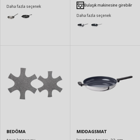
Bulaşık makinesine girebilir
Daha fazla seçenek
Daha fazla seçenek
BEDÖMA
MIDDAGSMAT