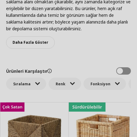
saklama alanı olmaktan çıkarabilir, aynı zamanda kategorize ve
erişilebilir bir düzen yaratabilirsiniz. Bu ürünler, hem açık raf
kullanımlarında daha temiz bir görünüm sağlar hem de
saklama kalitesini artırır; böylece yaşam alanınızda daha planlı
bir depolama sistemi oluşturabilirsiniz.
Daha Fazla Göster
Ürünleri Karşılaştır
Sıralama
Renk
Fonksiyon