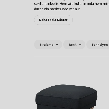
şekillendirilebilir. Hem aile kullanımında hem mi
düzeninin merkezinde yer alır.
Daha Fazla Göster
Sıralama
Renk
Fonksiyon