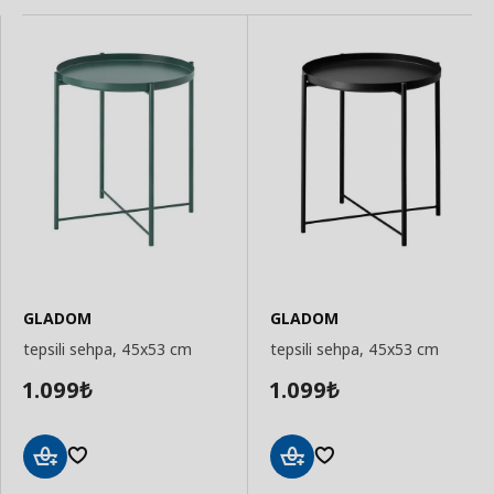
GLADOM
GLADOM
tepsili sehpa, 45x53 cm
tepsili sehpa, 45x53 cm
1.099
1.099
₺
₺
Sepete
Sepete