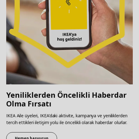
Yeniliklerden Öncelikli Haberdar
Olma Fırsatı
IKEA Aile üyeleri, IKEA'daki aktivite, kampanya ve yeniliklerden
tercih ettikleri iletişim yolu ile öncelikli olarak haberdar olurlar.
Hemen başvurun