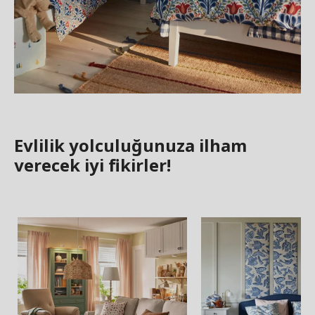
Evlilik yolculuğunuza ilham
verecek iyi fikirler!