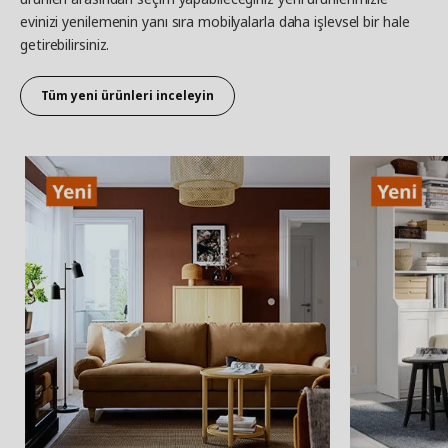
evinizi yenilemenin yanı sıra mobilyalarla daha işlevsel bir hale
getirebilirsiniz.
Tüm yeni ürünleri inceleyin