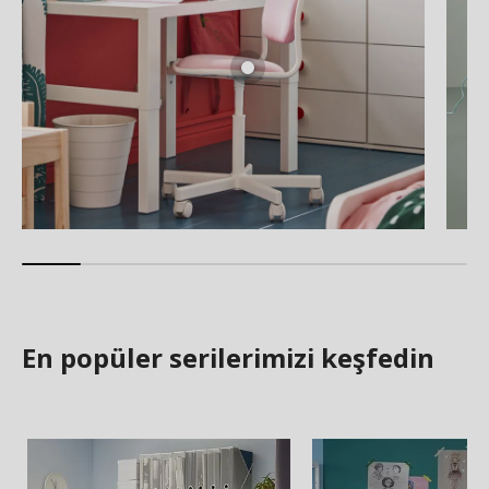
En popüler serilerimizi keşfedin