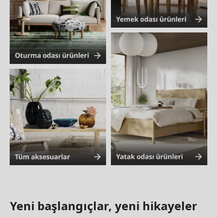
Yeni başlangıçlar, yeni hikayeler