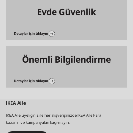
IKEA
Aile
IKEA Aile üyeliğiniz ile her alışverişinizde IKEA Aile Para
kazanın ve kampanyaları kaçırmayın.