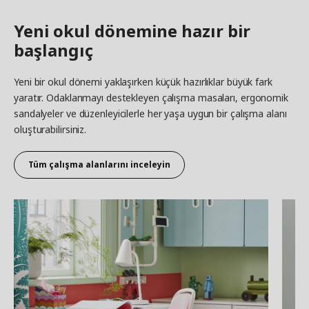
Yeni okul dönemine hazır bir
başlangıç
Yeni bir okul dönemi yaklaşırken küçük hazırlıklar büyük fark
yaratır. Odaklanmayı destekleyen çalışma masaları, ergonomik
sandalyeler ve düzenleyicilerle her yaşa uygun bir çalışma alanı
oluşturabilirsiniz.
Tüm çalışma alanlarını inceleyin