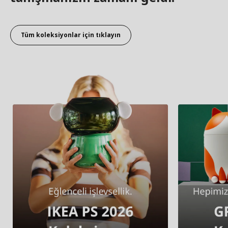
Tüm koleksiyonlar için tıklayın