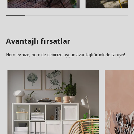
Avantajlı fırsatlar
Hem evinize, hem de cebinize uygun avantajlı ürünlerle tanışın!