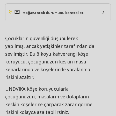
Mağaza stok durumunu kontrol et
Çocukların güvenliği düşünülerek
yapılmış, ancak yetişkinler tarafından da
sevilmiştir. Bu 8 koyu kahverengi köşe
koruyucu, çocuğunuzun keskin masa
kenarlarında ve köşelerinde yaralanma
riskini azaltır.
UNDVIKA köşe koruyucularla
çocuğunuzun, masaların ve dolapların
keskin köşelerine çarparak zarar görme
riskini kolayca azaltabilirsiniz.