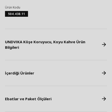
Ürün Kodu
504.438.11
UNDVIKA Köşe Koruyucu, Koyu Kahve Ürün
Bilgileri
İçerdiği Ürünler
Ebatlar ve Paket Ölçüleri