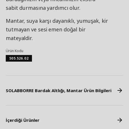
sabit durmasına yardımcı olur.
Mantar, suya karşı dayanıklı, yumuşak, kir
tutmayan ve sesi emen doğal bir
mateyaldir.
Ürün Kodu
505.526.02
SOLABBORRE Bardak Altlığı, Mantar Ürün Bilgileri
İçerdiği Ürünler