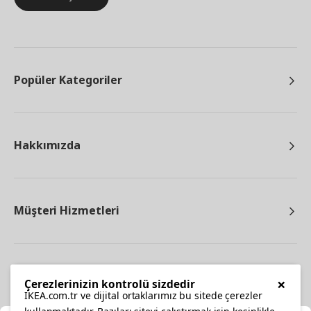
Popüler Kategoriler
Hakkımızda
Müşteri Hizmetleri
Diğer
×
Çerezlerinizin kontrolü sizdedir
IKEA.com.tr ve dijital ortaklarımız bu sitede çerezler