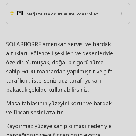
Mağaza stok durumunu kontrol et
SOLABBORRE amerikan servisi ve bardak
altlıkları, eğlenceli şekilleri ve desenleriyle
özeldir. Yumuşak, doğal bir görünüme
sahip %100 mantardan yapılmıştır ve çift
taraflıdır, isterseniz düz tarafı yukarı
bakacak şekilde kullanabilirsiniz.
Masa tablasının yüzeyini korur ve bardak
ve fincan sesini azaltır.
Kaydırmaz yüzeye sahip olması nedeniyle
bardağınızın veya fincanınızın ekstra