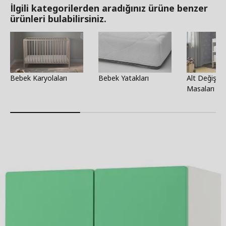
İlgili kategorilerden aradığınız ürüne benzer
ürünleri bulabilirsiniz.
Bebek Karyolaları
Bebek Yatakları
Alt Değişti
Masaları