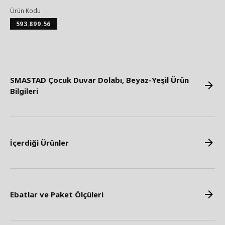
Ürün Kodu
593.899.56
SMASTAD Çocuk Duvar Dolabı, Beyaz-Yeşil Ürün
Bilgileri
İçerdiği Ürünler
Ebatlar ve Paket Ölçüleri