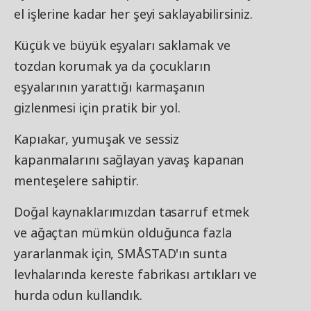
el işlerine kadar her şeyi saklayabilirsiniz.
Küçük ve büyük eşyaları saklamak ve
tozdan korumak ya da çocukların
eşyalarının yarattığı karmaşanın
gizlenmesi için pratik bir yol.
Kapıakar, yumuşak ve sessiz
kapanmalarını sağlayan yavaş kapanan
menteşelere sahiptir.
Doğal kaynaklarımızdan tasarruf etmek
ve ağaçtan mümkün olduğunca fazla
yararlanmak için, SMÅSTAD'ın sunta
levhalarında kereste fabrikası artıkları ve
hurda odun kullandık.