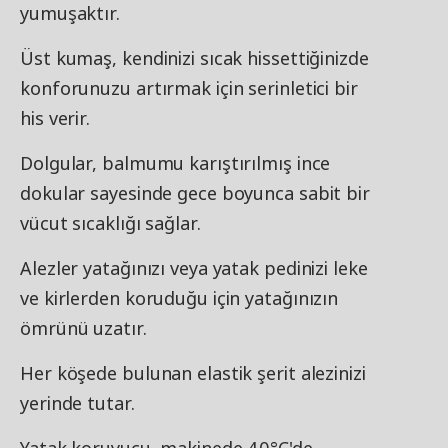
yumuşaktır.
Üst kumaş, kendinizi sıcak hissettiğinizde
konforunuzu artırmak için serinletici bir
his verir.
Dolgular, balmumu karıştırılmış ince
dokular sayesinde gece boyunca sabit bir
vücut sıcaklığı sağlar.
Alezler yatağınızı veya yatak pedinizi leke
ve kirlerden koruduğu için yatağınızın
ömrünü uzatır.
Her köşede bulunan elastik şerit alezinizi
yerinde tutar.