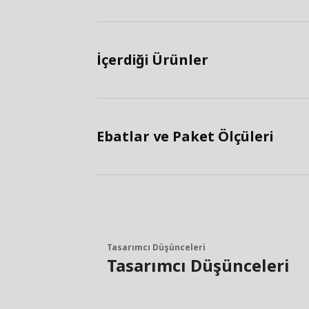
İçerdiği Ürünler
Ebatlar ve Paket Ölçüleri
Tasarımcı Düşünceleri
Tasarımcı Düşünceleri