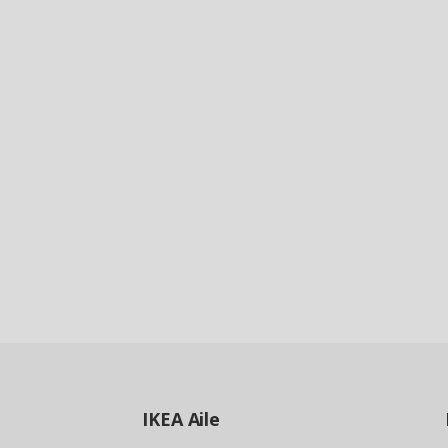
IKEA
Aile