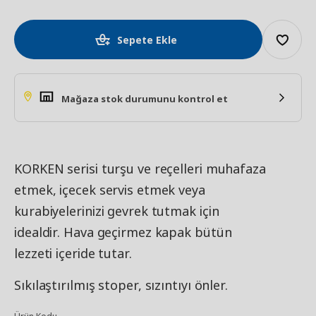
Sepete Ekle
Mağaza stok durumunu kontrol et
KORKEN serisi turşu ve reçelleri muhafaza
etmek, içecek servis etmek veya
kurabiyelerinizi gevrek tutmak için
idealdir. Hava geçirmez kapak bütün
lezzeti içeride tutar.
Sıkılaştırılmış stoper, sızıntıyı önler.