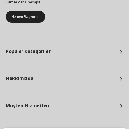
Kart ile daha hesaplı.
Hemen Başvurun
Popüler Kategoriler
Hakkımızda
Müşteri Hizmetleri