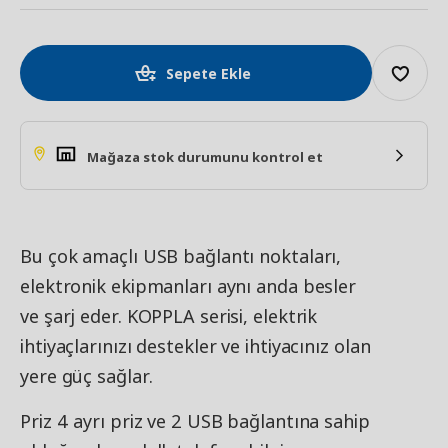
Sepete Ekle
Mağaza stok durumunu kontrol et
Bu çok amaçlı USB bağlantı noktaları,
elektronik ekipmanları aynı anda besler
ve şarj eder. KOPPLA serisi, elektrik
ihtiyaçlarınızı destekler ve ihtiyacınız olan
yere güç sağlar.
Priz 4 ayrı priz ve 2 USB bağlantına sahip