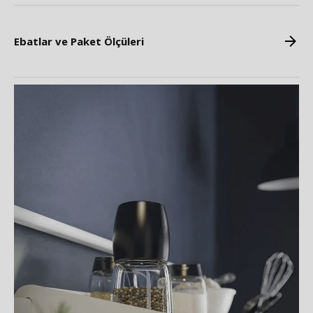
Ebatlar ve Paket Ölçüleri