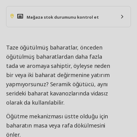
Mağaza stok durumunu kontrol et
Taze öğütülmüş baharatlar, önceden
öğütülmüş baharatlardan daha fazla
tada ve aromaya sahiptir, öyleyse neden
bir veya iki baharat değirmenine yatırım
yapmıyorsunuz? Seramik öğütücü, aynı
serideki baharat kavanozlarında vidasız
olarak da kullanılabilir.
Öğütme mekanizması üstte olduğu için
baharatın masa veya rafa dökülmesini
önler.