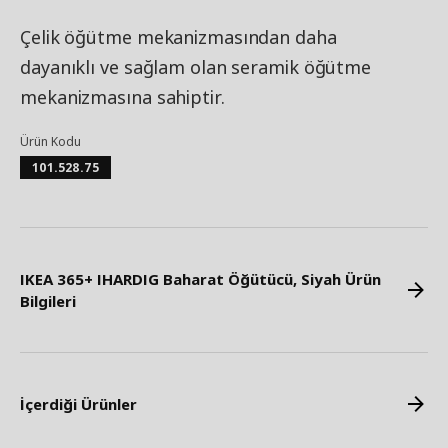
Çelik öğütme mekanizmasından daha
dayanıklı ve sağlam olan seramik öğütme
mekanizmasına sahiptir.
Ürün Kodu
101.528.75
IKEA 365+ IHARDIG Baharat Öğütücü, Siyah Ürün
Bilgileri
İçerdiği Ürünler