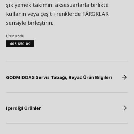
şık yemek takımını aksesuarlarla birlikte
kullanın veya çeşitli renklerde FÄRGKLAR
serisiyle birleştirin.
Ürün Kodu
405.850.09
GODMIDDAG Servis Tabağı, Beyaz Ürün Bilgileri
İçerdiği Ürünler