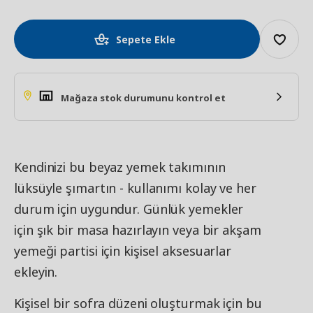
Sepete Ekle
Mağaza stok durumunu kontrol et
Kendinizi bu beyaz yemek takımının
lüksüyle şımartın - kullanımı kolay ve her
durum için uygundur. Günlük yemekler
için şık bir masa hazırlayın veya bir akşam
yemeği partisi için kişisel aksesuarlar
ekleyin.
Kişisel bir sofra düzeni oluşturmak için bu