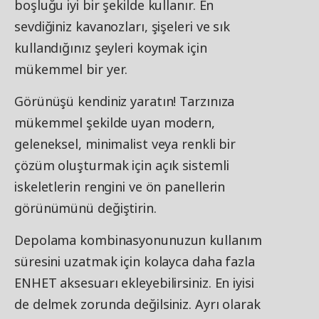
boşluğu iyi bir şekilde kullanır. En
sevdiğiniz kavanozları, şişeleri ve sık
kullandığınız şeyleri koymak için
mükemmel bir yer.
Görünüşü kendiniz yaratın! Tarzınıza
mükemmel şekilde uyan modern,
geleneksel, minimalist veya renkli bir
çözüm oluşturmak için açık sistemli
iskeletlerin rengini ve ön panellerin
görünümünü değiştirin.
Depolama kombinasyonunuzun kullanım
süresini uzatmak için kolayca daha fazla
ENHET aksesuarı ekleyebilirsiniz. En iyisi
de delmek zorunda değilsiniz. Ayrı olarak