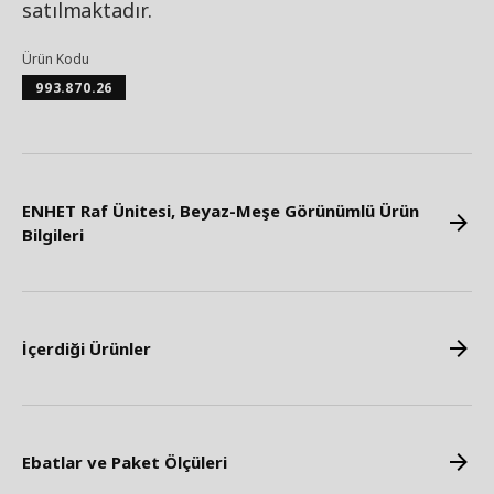
satılmaktadır.
Ürün Kodu
993.870.26
ENHET Raf Ünitesi, Beyaz-Meşe Görünümlü Ürün
Bilgileri
İçerdiği Ürünler
Ebatlar ve Paket Ölçüleri