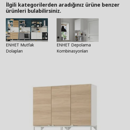
İlgili kategorilerden aradığınız ürüne benzer
ürünleri bulabilirsiniz.
ENHET Mutfak
ENHET Depolama
Dolapları
Kombinasyonları