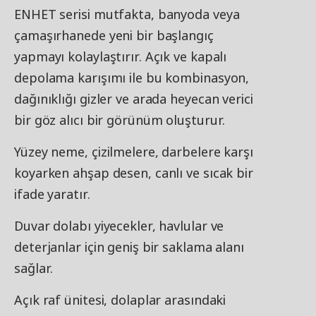
ENHET serisi mutfakta, banyoda veya
çamaşırhanede yeni bir başlangıç
yapmayı kolaylaştırır. Açık ve kapalı
depolama karışımı ile bu kombinasyon,
dağınıklığı gizler ve arada heyecan verici
bir göz alıcı bir görünüm oluşturur.
Yüzey neme, çizilmelere, darbelere karşı
koyarken ahşap desen, canlı ve sıcak bir
ifade yaratır.
Duvar dolabı yiyecekler, havlular ve
deterjanlar için geniş bir saklama alanı
sağlar.
Açık raf ünitesi, dolaplar arasındaki