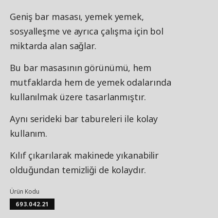
Geniş bar masası, yemek yemek,
sosyalleşme ve ayrıca çalışma için bol
miktarda alan sağlar.
Bu bar masasının görünümü, hem
mutfaklarda hem de yemek odalarında
kullanılmak üzere tasarlanmıştır.
Aynı serideki bar tabureleri ile kolay
kullanım.
Kılıf çıkarılarak makinede yıkanabilir
olduğundan temizliği de kolaydır.
Ürün Kodu
693.042.21