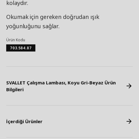
kolaydır.
Okumak için gereken doğrudan ışık
yoğunluğunu sağlar.
Ürün Kodu
703.584.87
SVALLET Çalışma Lambası, Koyu Gri-Beyaz Ürün
Bilgileri
İçerdiği Ürünler