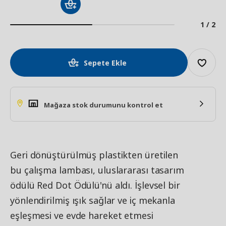
1 / 2
Sepete Ekle
Mağaza stok durumunu kontrol et
Geri dönüştürülmüş plastikten üretilen
bu çalışma lambası, uluslararası tasarım
ödülü Red Dot Ödülü'nü aldı. İşlevsel bir
yönlendirilmiş ışık sağlar ve iç mekanla
eşleşmesi ve evde hareket etmesi