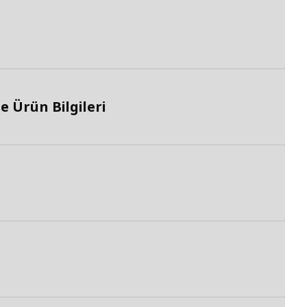
 Ürün Bilgileri