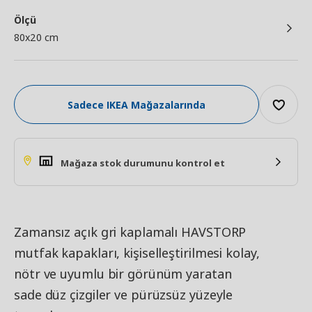
Ölçü
80x20 cm
Sadece IKEA Mağazalarında
Mağaza stok durumunu kontrol et
Zamansız açık gri kaplamalı HAVSTORP
mutfak kapakları, kişiselleştirilmesi kolay,
nötr ve uyumlu bir görünüm yaratan
sade düz çizgiler ve pürüzsüz yüzeyle