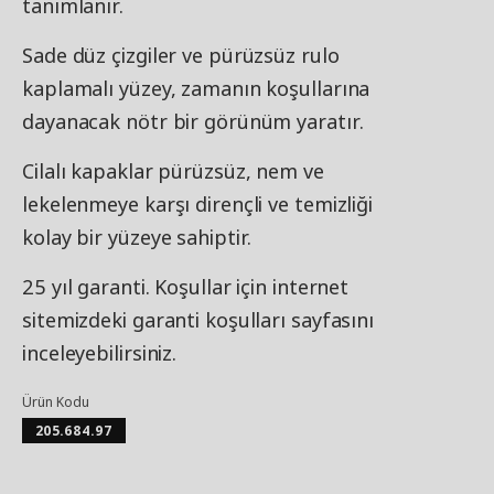
tanımlanır.
Sade düz çizgiler ve pürüzsüz rulo
kaplamalı yüzey, zamanın koşullarına
dayanacak nötr bir görünüm yaratır.
Cilalı kapaklar pürüzsüz, nem ve
lekelenmeye karşı dirençli ve temizliği
kolay bir yüzeye sahiptir.
25 yıl garanti. Koşullar için internet
sitemizdeki garanti koşulları sayfasını
inceleyebilirsiniz.
Ürün Kodu
205.684.97