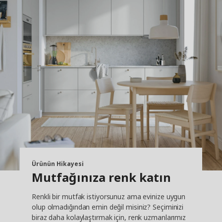
Ürünün Hikayesi
Mutfağınıza renk katın
Renkli bir mutfak istiyorsunuz ama evinize uygun
olup olmadığından emin değil misiniz? Seçiminizi
biraz daha kolaylaştırmak için, renk uzmanlarımız