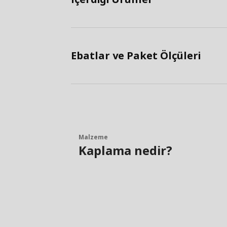
Ebatlar ve Paket Ölçüleri
Malzeme
Kaplama nedir?