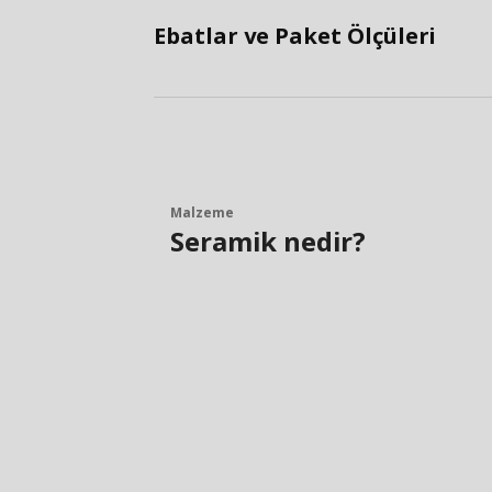
Ebatlar ve Paket Ölçüleri
Malzeme
Seramik nedir?