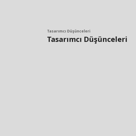
Tasarımcı Düşünceleri
Tasarımcı Düşünceleri