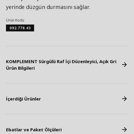
yerinde düzgün durmasını sağlar.
Ürün Kodu
092.778.43
KOMPLEMENT Sürgülü Raf İçi Düzenleyici, Açık Gri
Ürün Bilgileri
İçerdiği Ürünler
Ebatlar ve Paket Ölçüleri