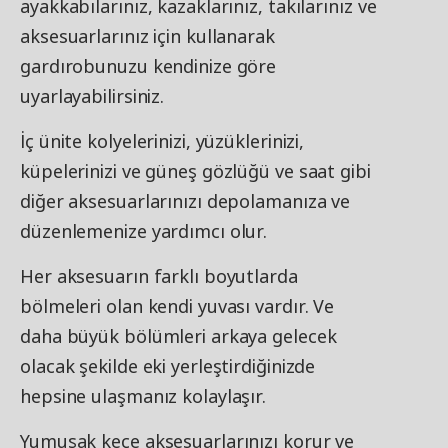
ayakkabılarınız, kazaklarınız, takılarınız ve
aksesuarlarınız için kullanarak
gardırobunuzu kendinize göre
uyarlayabilirsiniz.
İç ünite kolyelerinizi, yüzüklerinizi,
küpelerinizi ve güneş gözlüğü ve saat gibi
diğer aksesuarlarınızı depolamanıza ve
düzenlemenize yardımcı olur.
Her aksesuarın farklı boyutlarda
bölmeleri olan kendi yuvası vardır. Ve
daha büyük bölümleri arkaya gelecek
olacak şekilde eki yerleştirdiğinizde
hepsine ulaşmanız kolaylaşır.
Yumuşak keçe aksesuarlarınızı korur ve