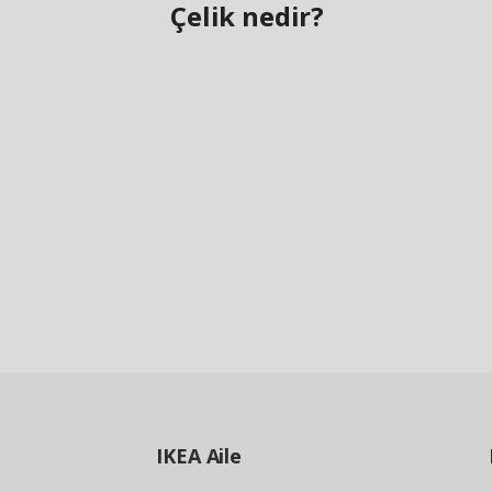
Çelik nedir?
IKEA
Aile