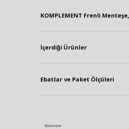
KOMPLEMENT Frenli Menteşe, G
İçerdiği Ürünler
Ebatlar ve Paket Ölçüleri
Malzeme