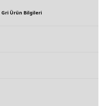
ri Ürün Bilgileri