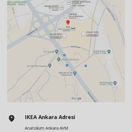
IKEA Ankara Adresi
Anatolium Ankara AVM