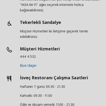
"IKEA Wi-Fi" ağını seçerek internete hızlıca
bağlanabilirsiniz.
Tekerlekli Sandalye
Müşteri Hizmetleri ile iletişime geçerek temin
edebilirsiniz.
Müşteri Hizmetleri
444 4 532
Bize Ulaşın
İsveç Restoranı Çalışma Saatleri
Haftanın 7 günü: 09.30 - 21.30
Kahvaltı: 09.30 - 11.00
Öğle ve Akşam yemeği: 11.00 - 21.30