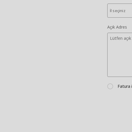
İl seçiniz
Açık Adres
Fatura 