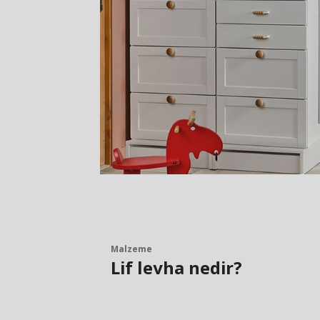
Malzeme
Lif levha nedir?