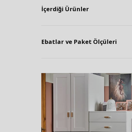
İçerdiği Ürünler
Ebatlar ve Paket Ölçüleri