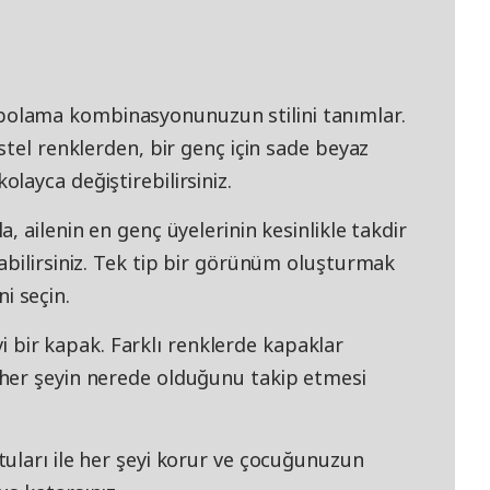
lama kombinasyonunuzun stilini tanımlar.
stel renklerden, bir genç için sade beyaz
ayca değiştirebilirsiniz.
 ailenin en genç üyelerinin kesinlikle takdir
abilirsiniz. Tek tip bir görünüm oluşturmak
ni seçin.
avi bir kapak. Farklı renklerde kapaklar
her şeyin nerede olduğunu takip etmesi
uları ile her şeyi korur ve çocuğunuzun